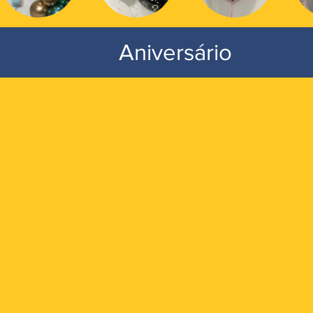
Aniversário