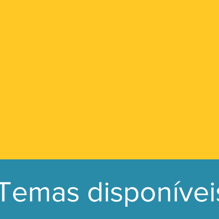
Temas disponívei