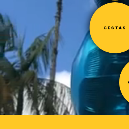
Cestas