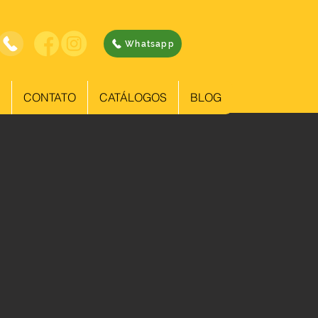
Whatsapp
CONTATO
CATÁLOGOS
BLOG