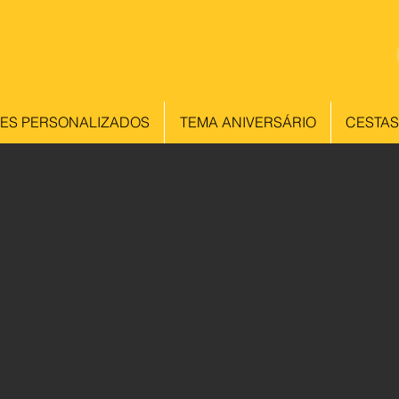
ES PERSONALIZADOS
TEMA ANIVERSÁRIO
CESTAS