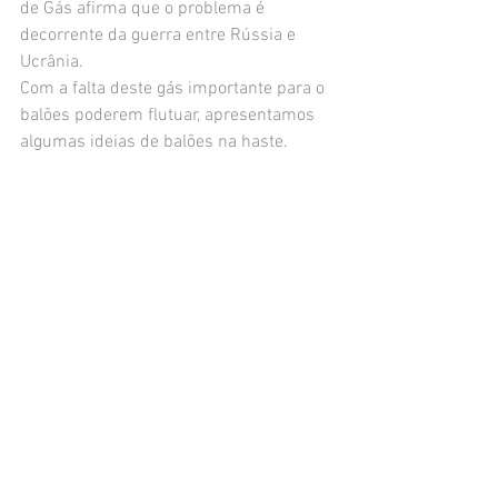
de Gás afirma que o problema é 
decorrente da guerra entre Rússia e 
Ucrânia.
Com a falta deste gás importante para o 
balões poderem flutuar, apresentamos 
algumas ideias de balões na haste.